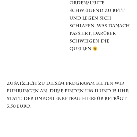
Ordensleute
schweigend zu Bett
und legen sich
schlafen. Was danach
passiert, darüber
schweigen die
Quellen
Zusätzlich zu diesem Programm bieten wir
Führungen an. Diese finden um 11 und 15 Uhr
statt. Der Unkostenbetrag hierfür beträgt
3,50 Euro.