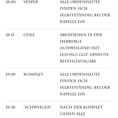
18.00
Vesper
Alle Ordensleute
finden sich
selbstständig bei der
Kapelle ein
18.15
Cena
Abendessen in der
Herberge
(schweigend mit
Lesung) ggf. erneute
Befehlsausgabe
19:00
Komplet
Alle Ordensleute
finden sich
selbstständig bei der
Kapelle ein
19.30
“Schweigen”
Nach der Komplet
gehen alle