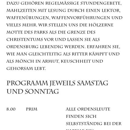
Dazu gehören regelmäßige Stundengebete,
Mahlzeiten mit Lesung durch einen Lektor,
Waffenübungen, Waffenvorführungen und
vieles mehr. Wir stellen uns die hölzerne
Motte des Parks als die Grenze des
Christentums vor und lassen sie als
Ordensburg lebendig werden. Erfahren Sie,
wie man gleichteitig als Ritter kämpft und
als Mönch in Armut, Keuschheit und
Gehorsam lebt.
Programm jeweils Samstag
und Sonntag
8.00
Prim
Alle Ordensleute
finden sich
selbstständig bei der