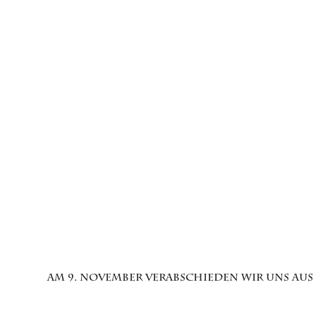
Am 9. November verabschieden wir uns aus 