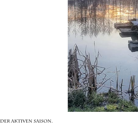
der aktiven Saison.